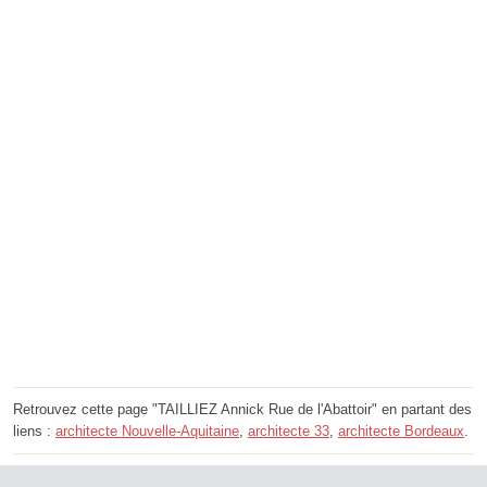
Retrouvez cette page "TAILLIEZ Annick Rue de l'Abattoir" en partant des
liens :
architecte Nouvelle-Aquitaine
,
architecte 33
,
architecte Bordeaux
.