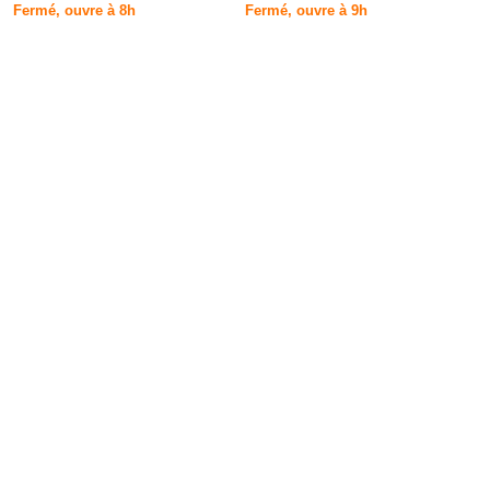
Fermé, ouvre à 8h
Fermé, ouvre à 9h