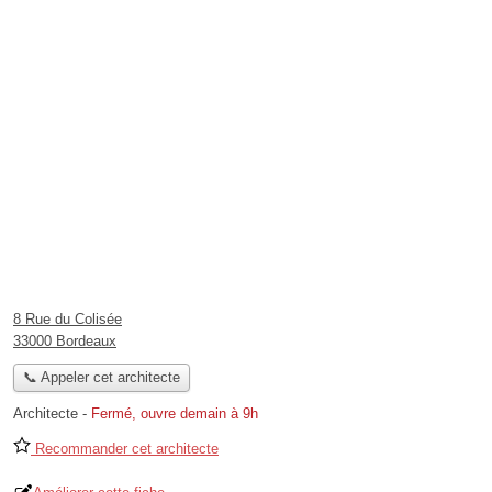
8 Rue du Colisée
33000 Bordeaux
📞 Appeler cet architecte
Architecte
-
Fermé, ouvre demain à 9h
Recommander cet architecte