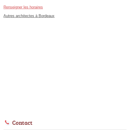
Renseigner les horaires
Autres architectes à Bordeaux
Contact