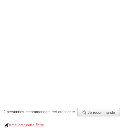
2 personnes
recommandent
cet architecte.
Je recommande
Améliorer cette fiche