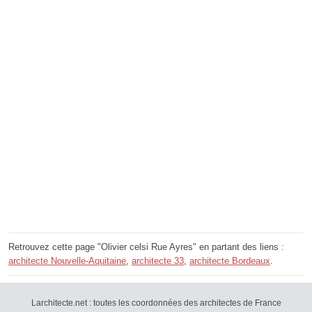
Retrouvez cette page "Olivier celsi Rue Ayres" en partant des liens :
architecte Nouvelle-Aquitaine
,
architecte 33
,
architecte Bordeaux
.
Larchitecte.net : toutes les coordonnées des architectes de France