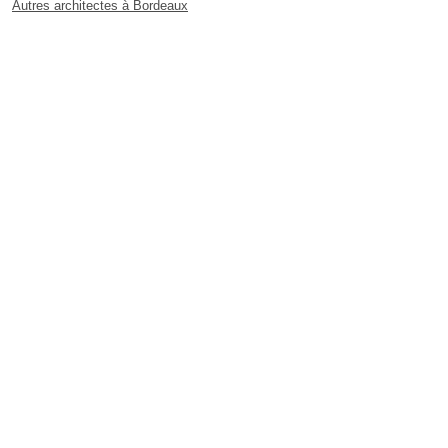
Autres architectes à Bordeaux