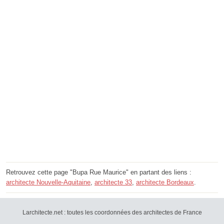
Retrouvez cette page "Bupa Rue Maurice" en partant des liens :
architecte Nouvelle-Aquitaine
,
architecte 33
,
architecte Bordeaux
.
Larchitecte.net : toutes les coordonnées des architectes de France