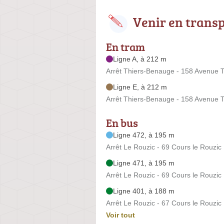
Venir en trans
En tram
Ligne A, à 212 m
Arrêt Thiers-Benauge - 158 Avenue T
Ligne E, à 212 m
Arrêt Thiers-Benauge - 158 Avenue T
En bus
Ligne 472, à 195 m
Arrêt Le Rouzic - 69 Cours le Rouzic
Ligne 471, à 195 m
Arrêt Le Rouzic - 69 Cours le Rouzic
Ligne 401, à 188 m
Arrêt Le Rouzic - 67 Cours le Rouzic
Voir tout