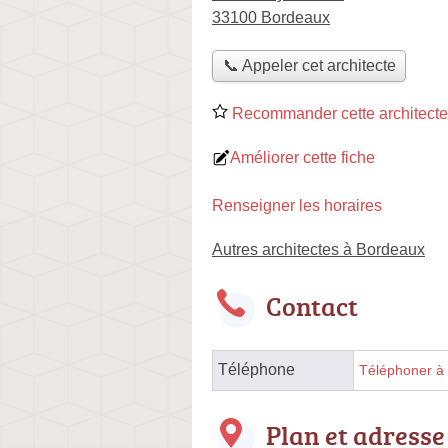
33100 Bordeaux
📞 Appeler cet architecte
Recommander cette architecte
Améliorer cette fiche
Renseigner les horaires
Autres architectes à Bordeaux
Contact
Téléphone
Téléphoner à l
Plan et adresse