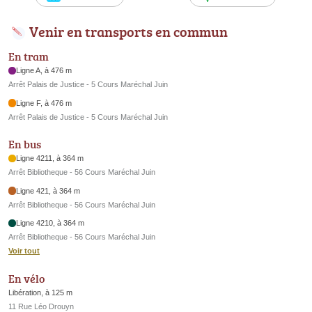
Venir en transports en commun
En tram
Ligne A, à 476 m
Arrêt Palais de Justice - 5 Cours Maréchal Juin
Ligne F, à 476 m
Arrêt Palais de Justice - 5 Cours Maréchal Juin
En bus
Ligne 4211, à 364 m
Arrêt Bibliotheque - 56 Cours Maréchal Juin
Ligne 421, à 364 m
Arrêt Bibliotheque - 56 Cours Maréchal Juin
Ligne 4210, à 364 m
Arrêt Bibliotheque - 56 Cours Maréchal Juin
Voir tout
En vélo
Libération, à 125 m
11 Rue Léo Drouyn