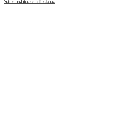
Autres architectes à Bordeaux