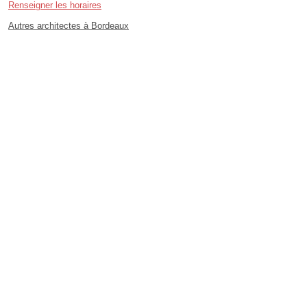
Renseigner les horaires
Autres architectes à Bordeaux