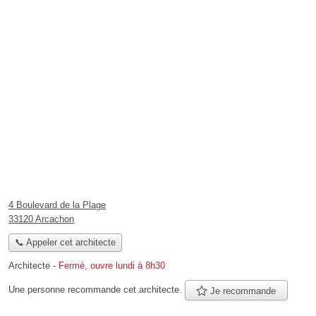
4 Boulevard de la Plage
33120 Arcachon
📞 Appeler cet architecte
Architecte
-
Fermé, ouvre lundi à 8h30
Une personne
recommande
cet architecte.
Je recommande