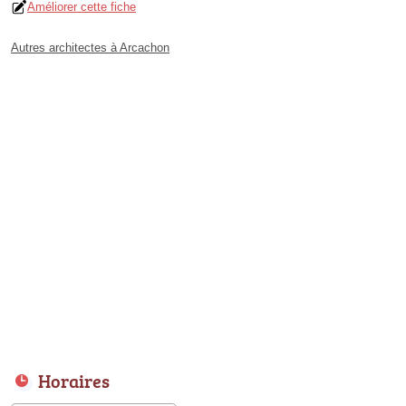
Améliorer cette fiche
Autres architectes à Arcachon
Horaires