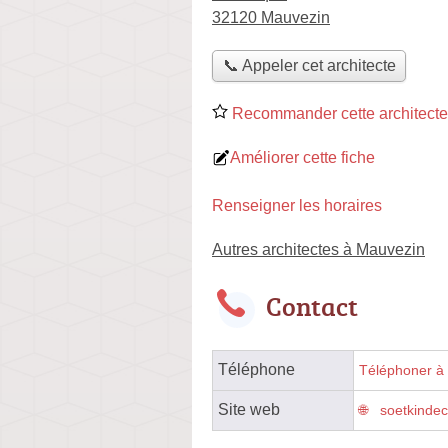
32120 Mauvezin
📞 Appeler cet architecte
Recommander cette architecte
Améliorer cette fiche
Renseigner les horaires
Autres architectes à Mauvezin
Contact
Téléphone
Téléphoner à l
Site web
soetkinde