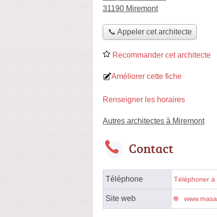
31190 Miremont
📞 Appeler cet architecte
Recommander cet architecte
Améliorer cette fiche
Renseigner les horaires
Autres architectes à Miremont
Contact
Téléphone
Téléphoner à l
Site web
www.masarc