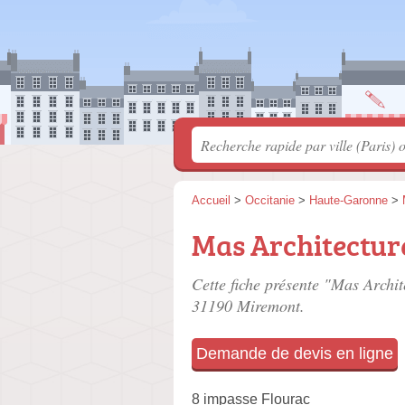
Accueil
>
Occitanie
>
Haute-Garonne
>
Mas Architectur
Cette fiche présente "Mas Archit
31190 Miremont.
Demande de devis en ligne
8 impasse Flourac