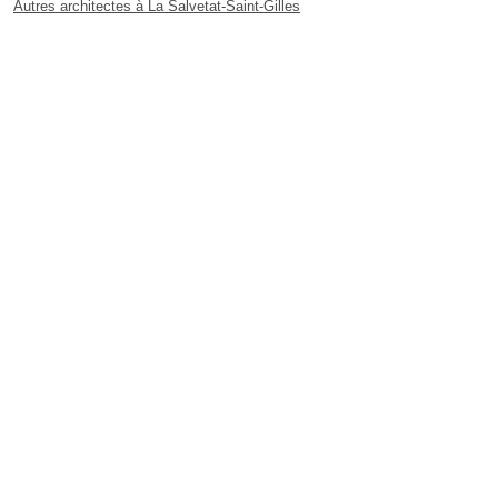
Autres architectes à La Salvetat-Saint-Gilles