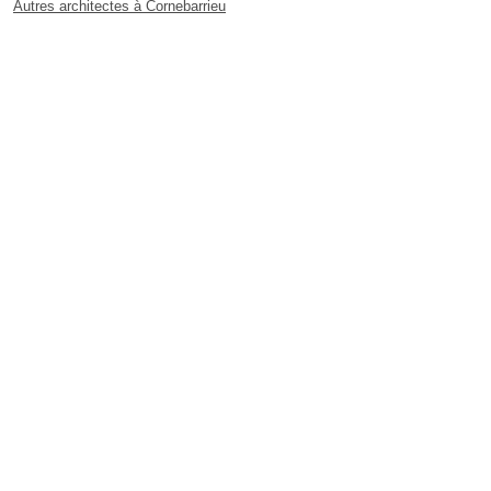
Autres architectes à Cornebarrieu