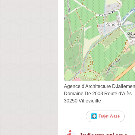
Agence d'Architecture D.lallemen
Domaine De 2008 Route d'Alès
30250 Villevieille
Trajet Waze