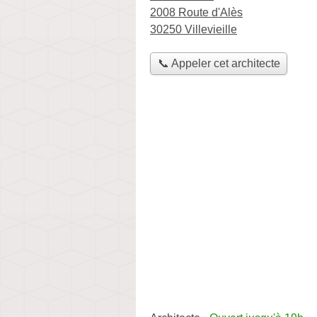
2008 Route d'Alès
30250 Villevieille
📞 Appeler cet architecte