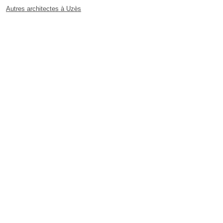
Autres architectes à Uzès