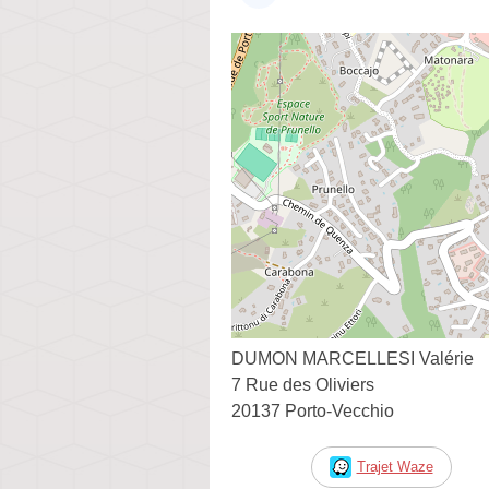
DUMON MARCELLESI Valérie
7 Rue des Oliviers
20137 Porto-Vecchio
Trajet Waze