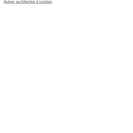
Autres architectes à Leuhan