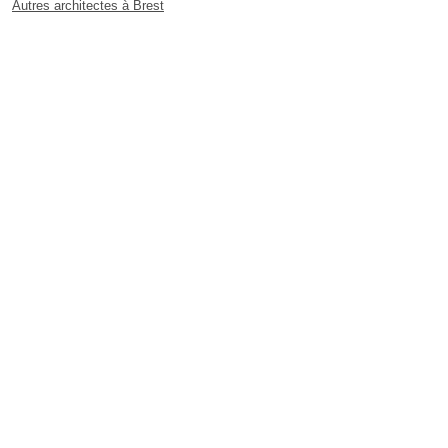
Autres architectes à Brest