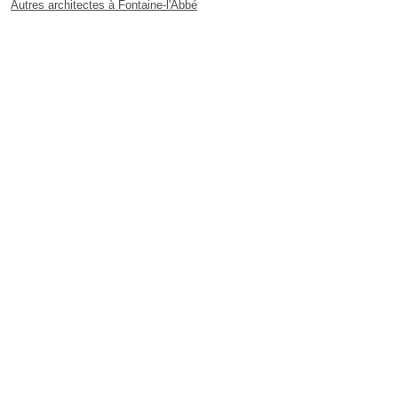
Autres architectes à Fontaine-l'Abbé