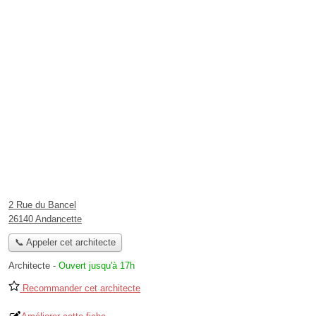
2 Rue du Bancel
26140 Andancette
📞 Appeler cet architecte
Architecte
-
Ouvert jusqu'à 17h
Recommander cet architecte