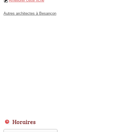
Améliorer cette fiche
Autres architectes à Besançon
Horaires