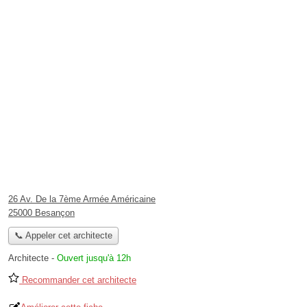
26 Av. De la 7ème Armée Américaine
25000 Besançon
📞 Appeler cet architecte
Architecte
-
Ouvert jusqu'à 12h
Recommander cet architecte