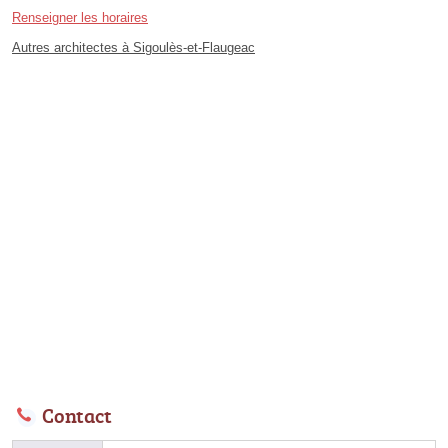
Renseigner les horaires
Autres architectes à Sigoulès-et-Flaugeac
Contact