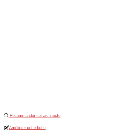
Recommander cet architecte
Améliorer cette fiche