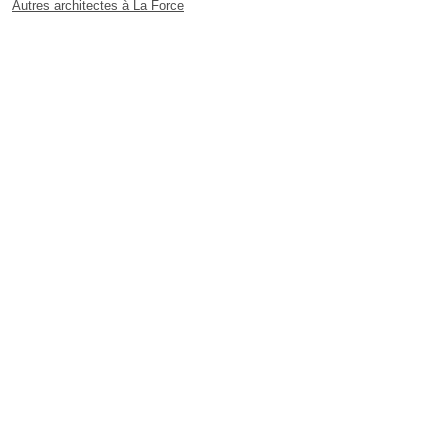
Autres architectes à La Force