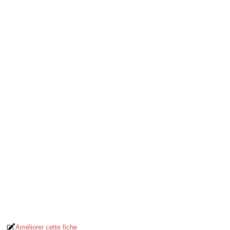
Améliorer cette fiche