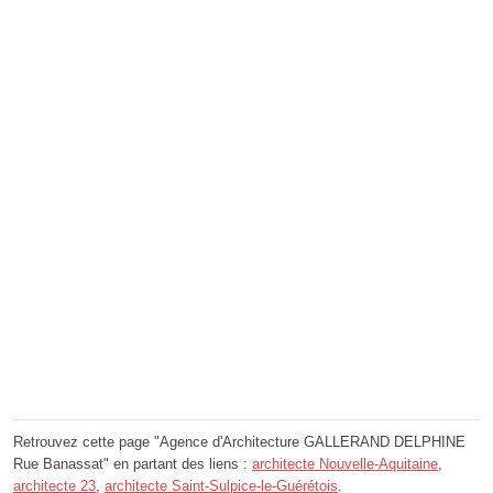
Retrouvez cette page "Agence d'Architecture GALLERAND DELPHINE
Rue Banassat" en partant des liens :
architecte Nouvelle-Aquitaine
,
architecte 23
,
architecte Saint-Sulpice-le-Guérétois
.