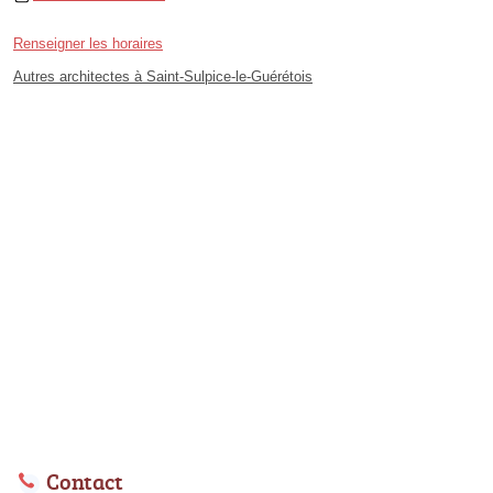
Renseigner les horaires
Autres architectes à Saint-Sulpice-le-Guérétois
Contact