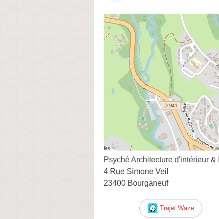
Psyché Architecture d'intérieur &
4 Rue Simone Veil
23400 Bourganeuf
Trajet Waze