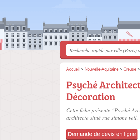
Accueil
>
Nouvelle-Aquitaine
>
Creuse
Psyché Architect
Décoration
Cette fiche présente "Psyché Arc
architecte situé
rue simone veil
,
Demande de devis en ligne