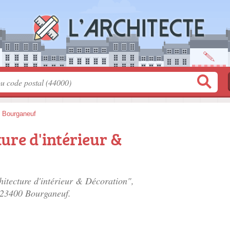
>
Bourganeuf
ure d'intérieur &
hitecture d'intérieur & Décoration",
 23400 Bourganeuf.