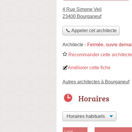
4 Rue Simone Veil
23400 Bourganeuf
📞 Appeler cet architecte
Architecte
-
Fermée, ouvre demai
Recommander cette architecte
Améliorer cette fiche
Autres architectes à Bourganeuf
Horaires
Lundi