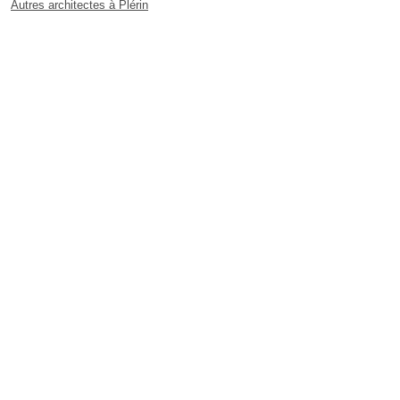
Autres architectes à Plérin