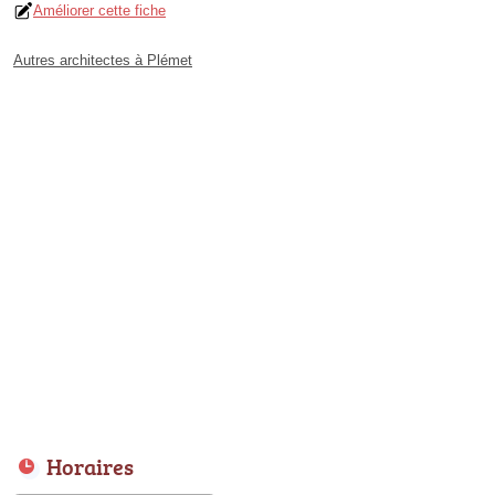
Améliorer cette fiche
Autres architectes à Plémet
Horaires