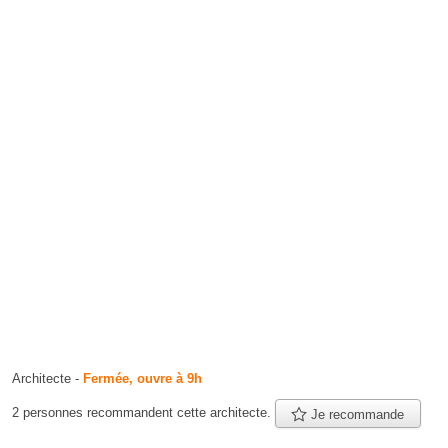
Architecte
-
Fermée, ouvre à 9h
2 personnes
recommandent
cette architecte.
Je recommande