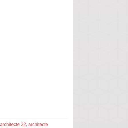
architecte 22
,
architecte