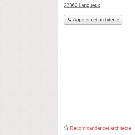
22360 Langueux
📞 Appeler cet architecte
Recommander cet architecte