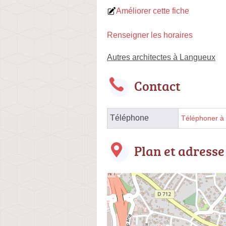
Améliorer cette fiche
Renseigner les horaires
Autres architectes à Langueux
Contact
Téléphone
Téléphoner à l
Plan et adresse