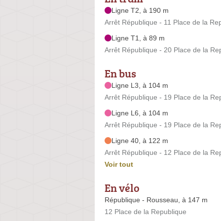
Ligne T2, à 190 m
Arrêt République - 11 Place de la Re
Ligne T1, à 89 m
Arrêt République - 20 Place de la Re
En bus
Ligne L3, à 104 m
Arrêt République - 19 Place de la Re
Ligne L6, à 104 m
Arrêt République - 19 Place de la Re
Ligne 40, à 122 m
Arrêt République - 12 Place de la Re
Voir tout
En vélo
République - Rousseau, à 147 m
12 Place de la Republique