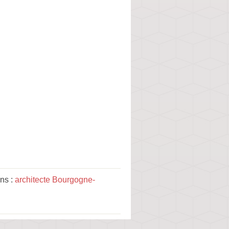
ns :
architecte Bourgogne-