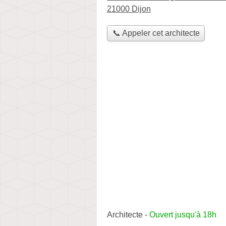
21000 Dijon
📞 Appeler cet architecte
Architecte
-
Ouvert jusqu'à 18h