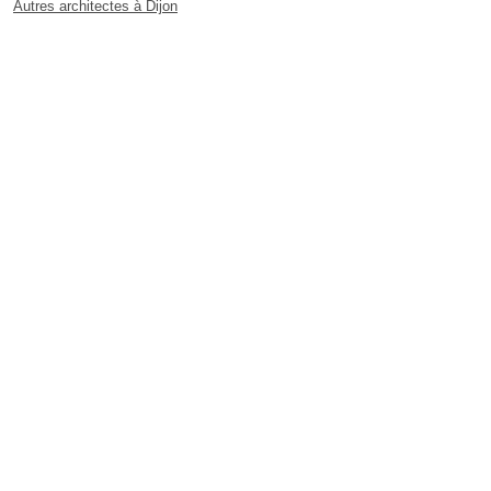
Autres architectes à Dijon