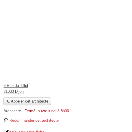
6 Rue du Tillot
21000 Dijon
📞 Appeler cet architecte
Architecte
-
Fermé, ouvre lundi à 8h00
Recommander cet architecte