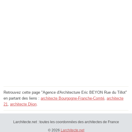
Retrouvez cette page "Agence d'Architecture Eric BEYON Rue du Tillot"
en partant des liens :
architecte Bourgogne-Franche-Comté
,
architecte
21
,
architecte Dijon
.
Larchitecte.net : toutes les coordonnées des architectes de France
© 2026
Larchitecte.net