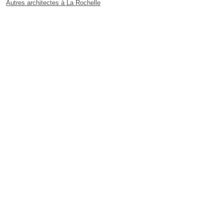
Autres architectes à La Rochelle