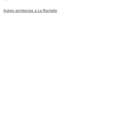
Autres architectes à La Rochelle