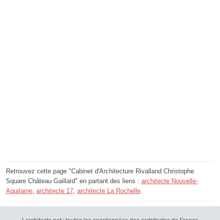
Retrouvez cette page "Cabinet d'Architecture Rivalland Christophe
Square Château Gaillard" en partant des liens :
architecte Nouvelle-
Aquitaine
,
architecte 17
,
architecte La Rochelle
.