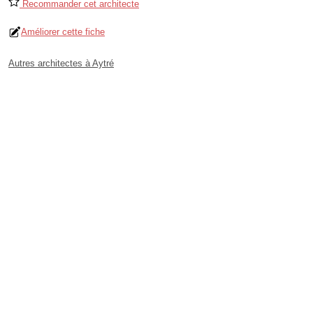
Recommander cet architecte
Améliorer cette fiche
Autres architectes à Aytré