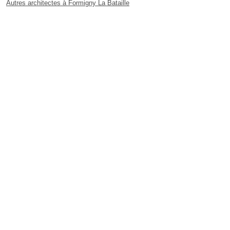
Autres architectes à Formigny La Bataille