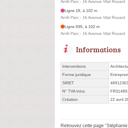
Arrêt Parc - 16 Avenue Vital Rouard
Ligne 18, à 102 m
Arrêt Parc - 16 Avenue Vital Rouard
Ligne 695, à 102 m
Arrêt Parc - 16 Avenue Vital Rouard
Informations
Interventions
Architect
Forme juridique
Entrepren
SIRET
4891236
N° TVA Intra.
FR31489
Création
22 avril 
Retrouvez cette page "Stéphanie