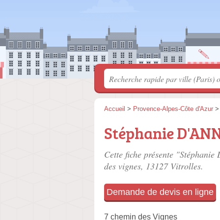
Accueil
>
Provence-Alpes-Côte d'Azur
Stéphanie D'ANN
Cette fiche présente "Stéphanie
des vignes
, 13127 Vitrolles.
Demande de devis en ligne
7 chemin des Vignes