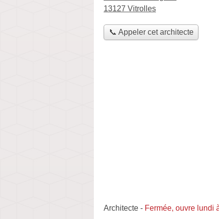
13127 Vitrolles
📞 Appeler cet architecte
Architecte
-
Fermée, ouvre lundi 