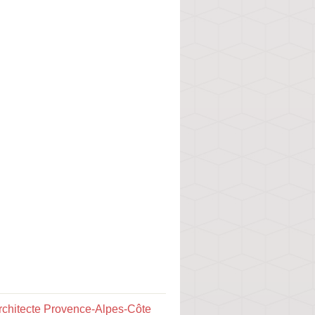
rchitecte Provence-Alpes-Côte