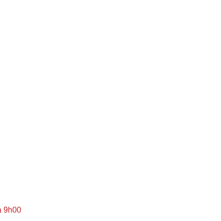
à 9h00