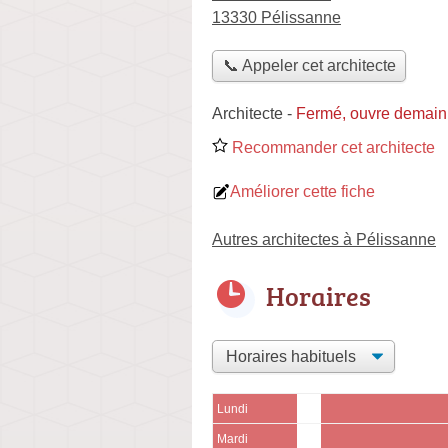
13330 Pélissanne
📞 Appeler cet architecte
Architecte
-
Fermé, ouvre demain
Recommander cet architecte
Améliorer cette fiche
Autres architectes à Pélissanne
Horaires
Lundi
Mardi