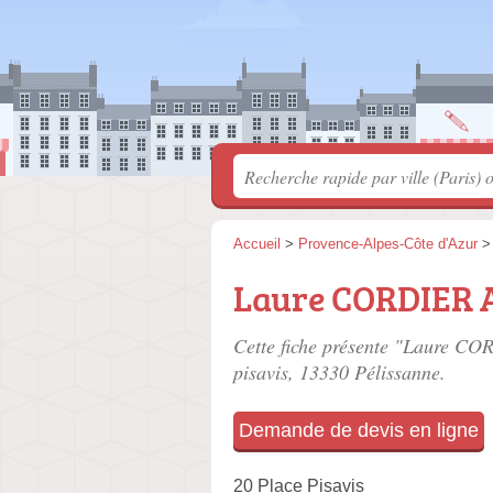
Accueil
>
Provence-Alpes-Côte d'Azur
Laure CORDIER
Cette fiche présente "Laure C
pisavis
, 13330 Pélissanne.
Demande de devis en ligne
20 Place Pisavis