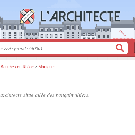
>
Bouches-du-Rhône
>
Martigues
 architecte situé
allée des bougainvilliers
,