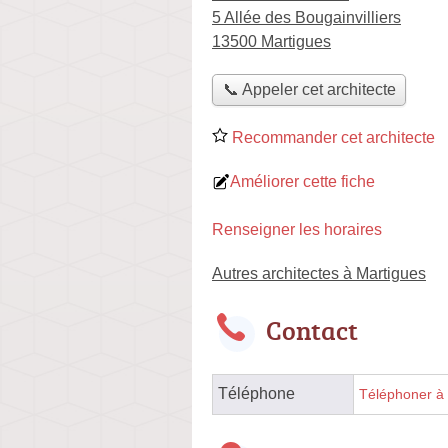
5 Allée des Bougainvilliers
13500 Martigues
📞 Appeler cet architecte
Recommander cet architecte
Améliorer cette fiche
Renseigner les horaires
Autres architectes à Martigues
Contact
Téléphone
Téléphoner à l