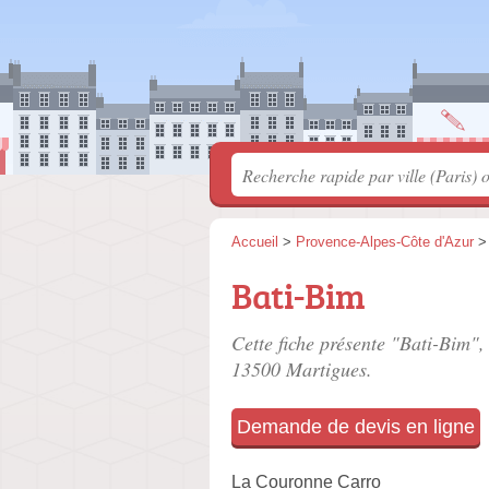
Accueil
>
Provence-Alpes-Côte d'Azur
Bati-Bim
Cette fiche présente "Bati-Bim",
13500 Martigues.
Demande de devis en ligne
La Couronne Carro