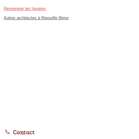
Renseigner les horaires
Autres architectes à Marseille 8ème
Contact