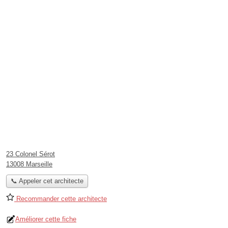
23 Colonel Sérot
13008 Marseille
📞 Appeler cet architecte
Recommander cette architecte
Améliorer cette fiche