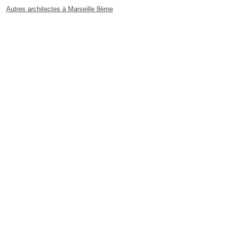
Autres architectes à Marseille 8ème