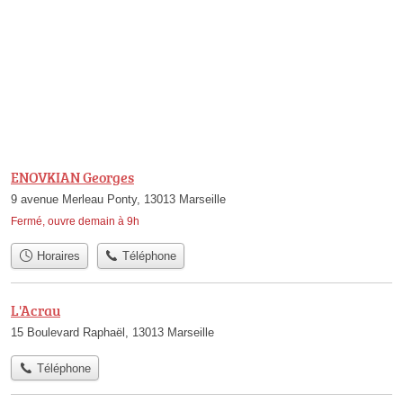
ENOVKIAN Georges
9 avenue Merleau Ponty, 13013 Marseille
Fermé, ouvre demain à 9h
Horaires
Téléphone
L'Acrau
15 Boulevard Raphaël, 13013 Marseille
Téléphone