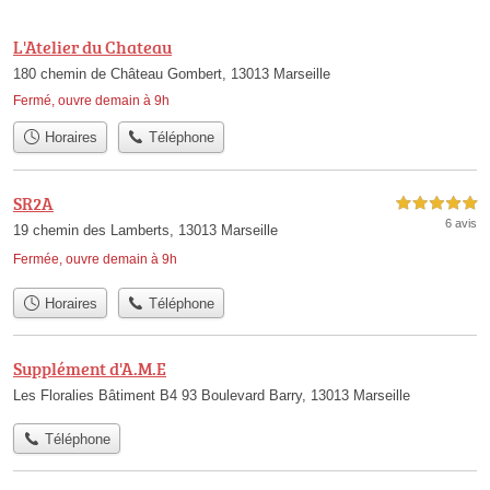
L'Atelier du Chateau
180 chemin de Château Gombert, 13013 Marseille
Fermé, ouvre demain à 9h
Horaires
Téléphone
SR2A
5,0 étoiles sur 5
6 avis
19 chemin des Lamberts, 13013 Marseille
Fermée, ouvre demain à 9h
Horaires
Téléphone
Supplément d'A.M.E
Les Floralies Bâtiment B4 93 Boulevard Barry, 13013 Marseille
Téléphone