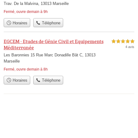
Trav. De la Malvina, 13013 Marseille
Fermé, ouvre demain à 9h
Horaires
Téléphone
EGCEM - Etudes de Génie Civil et Equipements
5,0 étoiles sur 5
Méditerranée
4 avis
Les Baronnies 15 Rue Marc Donadille Bât C, 13013
Marseille
Fermé, ouvre demain à 8h
Horaires
Téléphone