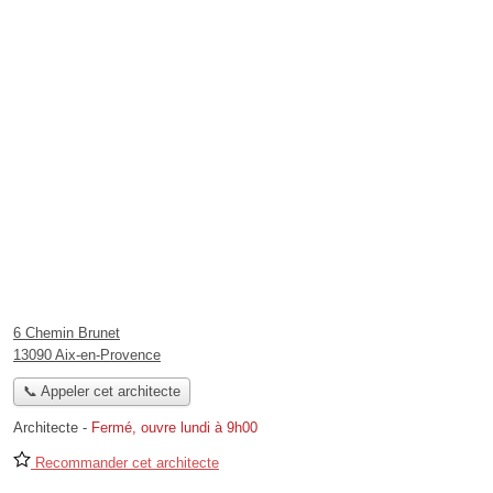
6 Chemin Brunet
13090 Aix-en-Provence
📞 Appeler cet architecte
Architecte
-
Fermé, ouvre lundi à 9h00
Recommander cet architecte