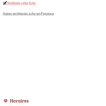
Améliorer cette fiche
Autres architectes à Aix-en-Provence
Horaires