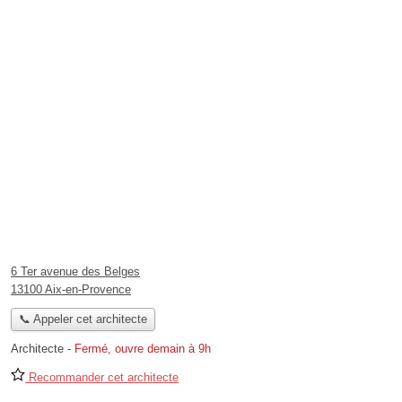
6 Ter avenue des Belges
13100 Aix-en-Provence
📞 Appeler cet architecte
Architecte
-
Fermé, ouvre demain à 9h
Recommander cet architecte