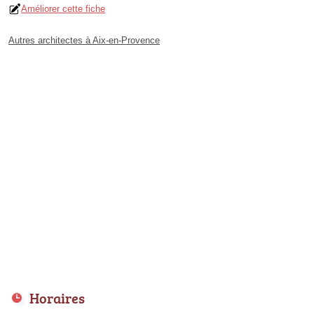
Améliorer cette fiche
Autres architectes à Aix-en-Provence
Horaires