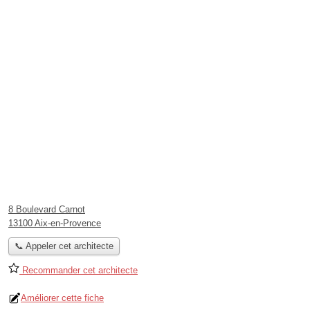
8 Boulevard Carnot
13100 Aix-en-Provence
📞 Appeler cet architecte
Recommander cet architecte
Améliorer cette fiche