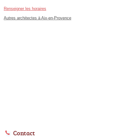
Renseigner les horaires
Autres architectes à Aix-en-Provence
Contact