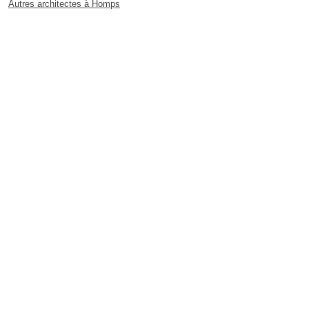
Autres architectes à Homps