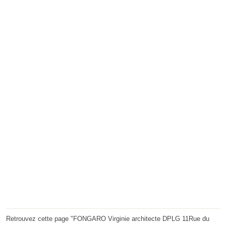
Retrouvez cette page "FONGARO Virginie architecte DPLG 11Rue du