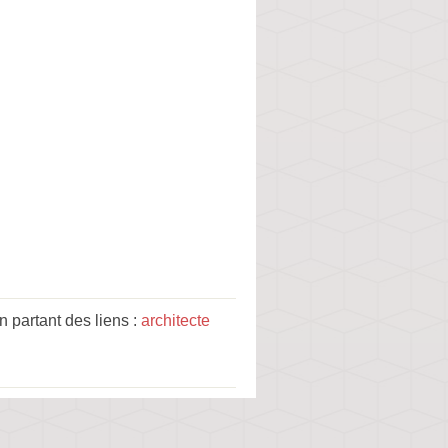
 partant des liens :
architecte