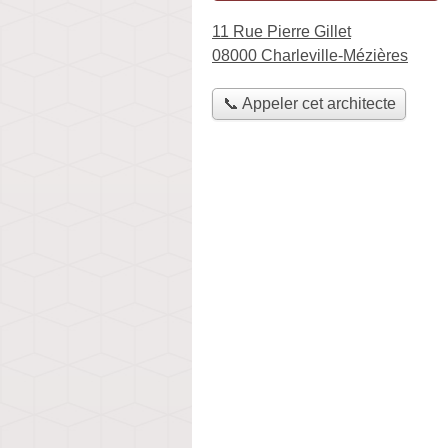
11 Rue Pierre Gillet
08000 Charleville-Mézières
📞 Appeler cet architecte