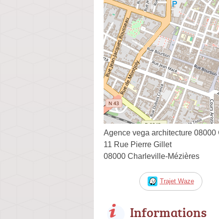
Agence vega architecture 08000 
11 Rue Pierre Gillet
08000 Charleville-Mézières
Trajet Waze
Informations