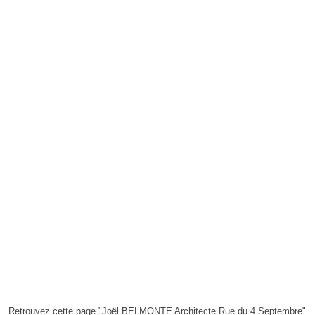
Retrouvez cette page "Joël BELMONTE Architecte Rue du 4 Septembre"