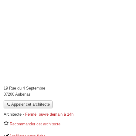
19 Rue du 4 Septembre
07200 Aubenas
📞 Appeler cet architecte
Architecte
-
Fermé, ouvre demain à 14h
Recommander cet architecte