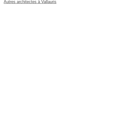
Autres architectes à Vallauris