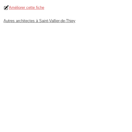
Améliorer cette fiche
Autres architectes à Saint-Vallier-de-Thiey