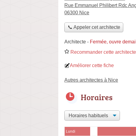
Rue Emmanuel Philibert Rdc An
06300 Nice
📞 Appeler cet architecte
Architecte
-
Fermée, ouvre demai
Recommander cette architecte
Améliorer cette fiche
Autres architectes à Nice
Horaires
Lundi