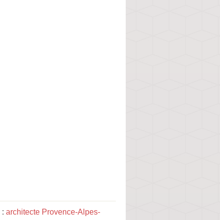
 :
architecte Provence-Alpes-